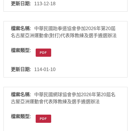
113-12-18
中華民國跆拳道協會參加2026年第20屆
名古屋亞洲運動會(對打)代表隊教練及選手遴選辦法
PDF
114-01-10
中華民國網球協會參加2026年第20屆名
古屋亞洲運動會代表隊教練及選手遴選辦法
PDF