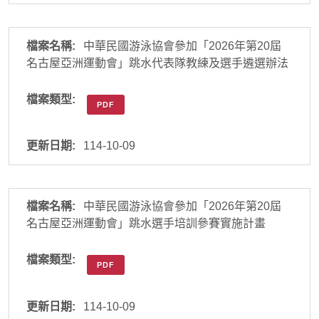
中華民國游泳協會參加「2026年第20屆
名古屋亞洲運動會」跳水代表隊教練及選手遴選辦法
PDF
114-10-09
中華民國游泳協會參加「2026年第20屆
名古屋亞洲運動會」跳水選手培訓參賽實施計畫
PDF
114-10-09