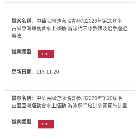
中華民國游泳協會參加2026年第20屆名
古屋亞洲運動會水上運動-游泳代表隊教練及選手遴選
辦法
PDF
113-11-20
中華民國游泳協會參加2026年第20屆名
古屋亞洲運動會水上運動-游泳選手培訓參賽實施計畫
PDF