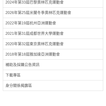
2024年第33屆巴黎奧林匹克運動會
2026年第25屆米蘭冬季奧林匹克運動會
2022年第19屆杭州亞洲運動會
2021年第31屆成都世界大學運動會
2020年第32屆東京奧林匹克運動會
2018年第18屆雅加達亞洲運動會
補助及採購公告資訊
下載專區
身分關係揭露區