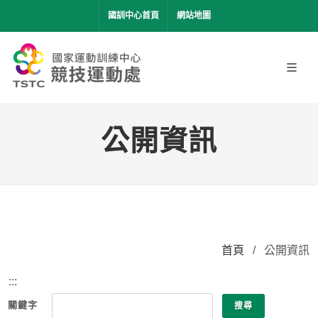
移到主要內容
國訓中心首頁
網站地圖
公開資訊
首頁
/
公開資訊
:::
關鍵字