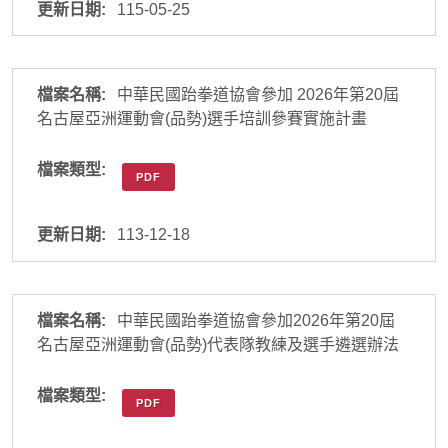
115-05-25
中華民國跆拳道協會參加 2026年第20屆
名古屋亞洲運動會(品勢)選手培訓參賽實施計畫
PDF
113-12-18
中華民國跆拳道協會參加2026年第20屆
名古屋亞洲運動會(品勢)代表隊教練及選手遴選辦法
PDF