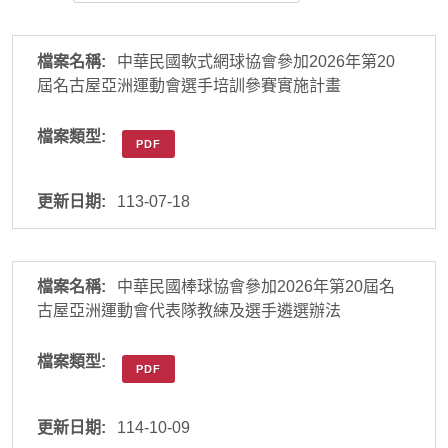
中華民國軟式網球協會參加2026年第20
屆名古屋亞洲運動會選手培訓參賽實施計畫
PDF
113-07-18
中華民國棒球協會參加2026年第20屆名
古屋亞洲運動會代表隊教練及選手遴選辦法
PDF
114-10-09