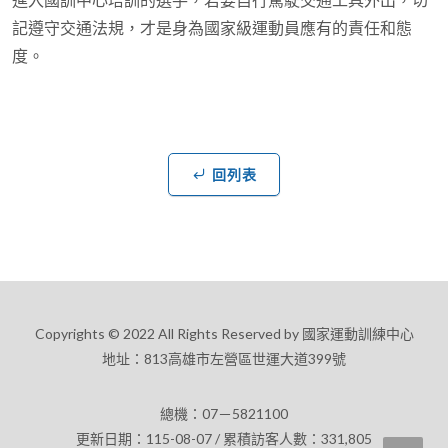
記遵守交通法規，才是身為國家級運動員應有的責任和態
度。
回列表
Copyrights © 2022 All Rights Reserved by 國家運動訓練中心
地址：813高雄市左營區世運大道399號
總機：07－5821100
更新日期：115-08-07 / 累積訪客人數：331,805