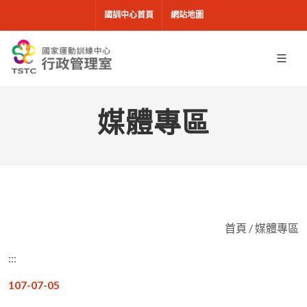
移到主要內容
國訓中心首頁
網站地圖
媒體專區
首頁
/
媒體專區
:::
107-07-05