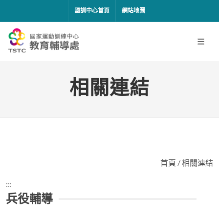
移到主要內容
國訓中心首頁
網站地圖
相關連結
首頁
/
相關連結
:::
兵役輔導