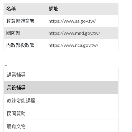
名稱
網址
教育部體育署
https://www.sa.gov.tw/
國防部
https://www.mnd.gov.tw/
內政部役政署
https://www.nca.gov.tw/
:::
課業輔導
兵役輔導
教練增能課程
民間贊助
體育文物