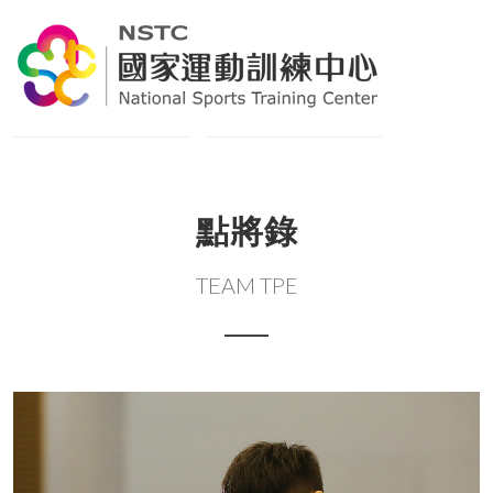
點將錄
TEAM TPE