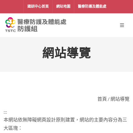
移到主要內容
國訓中心首頁
網站地圖
醫療防護及體能處
網站導覽
首頁
/
網站導覽
:::
本網站依無障礙網頁設計原則建置，網站的主要內容分為三
大區塊：