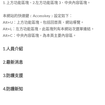
1. 上方功能區塊、2.左方功能區塊 3、中央內容區塊。
本網站的快速鍵﹝Accesskey﹞設定如下：
Alt+U：上方功能區塊，包括回首頁、網站導覽。
Alt+L：左方功能區塊，此區塊列有本網站次選單連結。
Alt+C：中央內容區塊，為本頁主要內容區。
1.人員介紹
2.最新消息
3.防護支援
4.防護新知