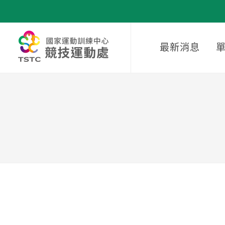
移到主要內容
最新消息