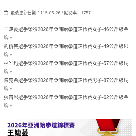
最後更新日期：115-05-26 / 點閱率：1757
王婕菱選手榮獲2026年亞洲跆拳道錦標賽女子-46公斤級金
牌。
劉侑芸選手榮獲2026年亞洲跆拳道錦標賽女子-49公斤級銀
牌。
林唯均選手榮獲2026年亞洲跆拳道錦標賽女子-57公斤級銅
牌。
陳亮希選手榮獲2026年亞洲跆拳道錦標賽男子-87公斤級銅
牌。
張芮恩選手榮獲2026年亞洲跆拳道錦標賽女子-62公斤級金
牌。