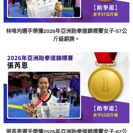
林唯均選手榮獲2026年亞洲跆拳道錦標賽女子-57公
斤級銅牌。
張芮恩選手榮獲2026年亞洲跆拳道錦標賽女子-62公