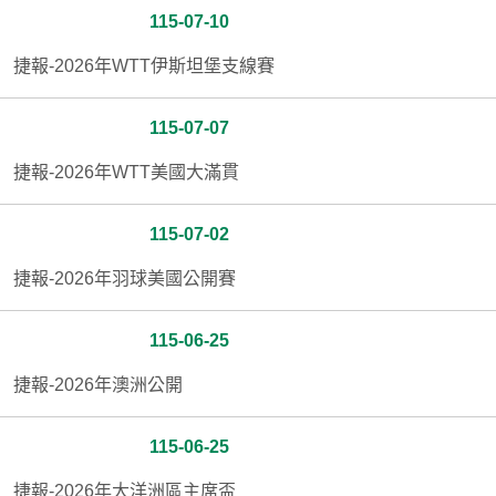
115-07-10
捷報-2026年WTT伊斯坦堡支線賽
115-07-07
捷報-2026年WTT美國大滿貫
115-07-02
捷報-2026年羽球美國公開賽
115-06-25
捷報-2026年澳洲公開
115-06-25
捷報-2026年大洋洲區主席盃