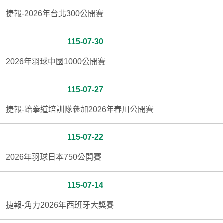
捷報-2026年台北300公開賽
115-07-30
2026年羽球中國1000公開賽
115-07-27
捷報-跆拳道培訓隊參加2026年春川公開賽
115-07-22
2026年羽球日本750公開賽
115-07-14
捷報-角力2026年西班牙大獎賽