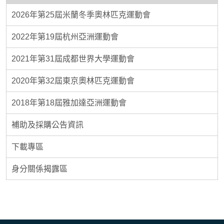
2026年第25屆米蘭冬季奧林匹克運動會
2022年第19屆杭州亞洲運動會
2021年第31屆成都世界大學運動會
2020年第32屆東京奧林匹克運動會
2018年第18屆雅加達亞洲運動會
補助及採購公告資訊
下載專區
身分關係揭露區