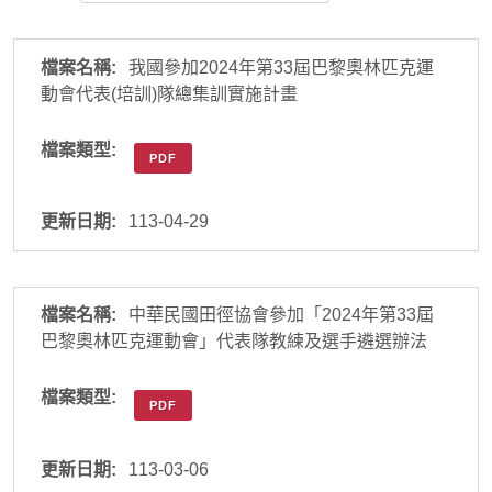
我國參加2024年第33屆巴黎奧林匹克運
動會代表(培訓)隊總集訓實施計畫
PDF
113-04-29
中華民國田徑協會參加「2024年第33屆
巴黎奧林匹克運動會」代表隊教練及選手遴選辦法
PDF
113-03-06