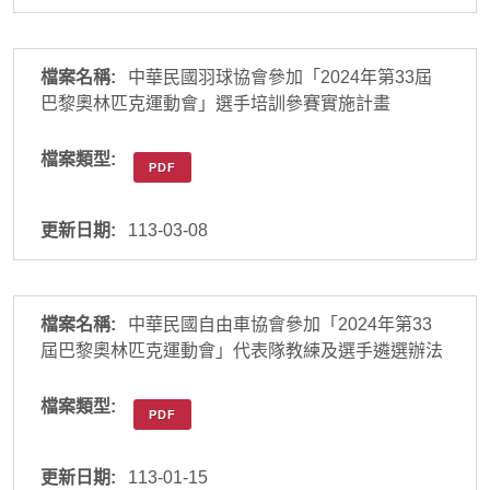
中華民國羽球協會參加「2024年第33屆
巴黎奧林匹克運動會」選手培訓參賽實施計畫
PDF
113-03-08
中華民國自由車協會參加「2024年第33
屆巴黎奧林匹克運動會」代表隊教練及選手遴選辦法
PDF
113-01-15