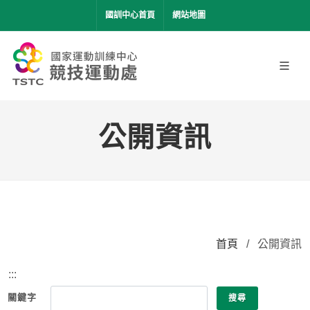
移到主要內容
國訓中心首頁
網站地圖
公開資訊
首頁
/
公開資訊
:::
關鍵字