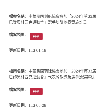
中華民國划船協會參加「2024年第33屆
巴黎奧林匹克運動會」選手培訓參賽實施計畫
PDF
113-01-18
中華民國羽球協會參加「2024年第33屆
巴黎奧林匹克運動會」代表隊教練及選手遴選辦法
PDF
113-03-08