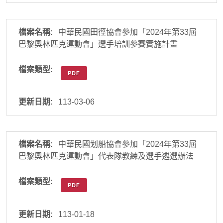
中華民國田徑協會參加「2024年第33屆
巴黎奧林匹克運動會」選手培訓參賽實施計畫
PDF
113-03-06
中華民國划船協會參加「2024年第33屆
巴黎奧林匹克運動會」代表隊教練及選手遴選辦法
PDF
113-01-18