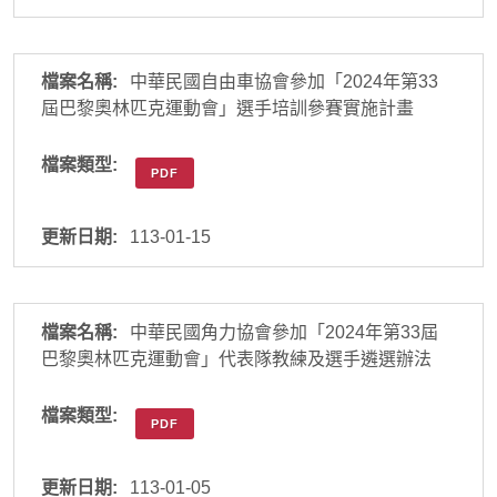
中華民國自由車協會參加「2024年第33
屆巴黎奧林匹克運動會」選手培訓參賽實施計畫
PDF
113-01-15
中華民國角力協會參加「2024年第33屆
巴黎奧林匹克運動會」代表隊教練及選手遴選辦法
PDF
113-01-05