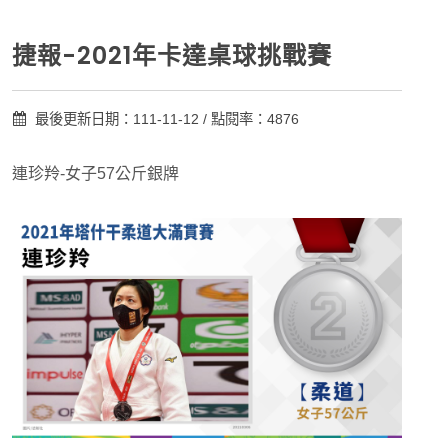
捷報-2021年卡達桌球挑戰賽
最後更新日期：111-11-12 / 點閱率：4876
連珍羚-女子57公斤銀牌