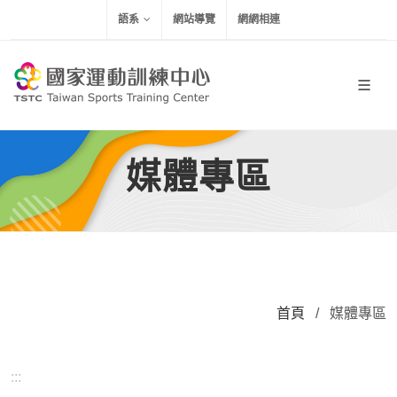
移到主要內容
語系
網站導覽
網網相連
媒體專區
首頁
/
媒體專區
:::