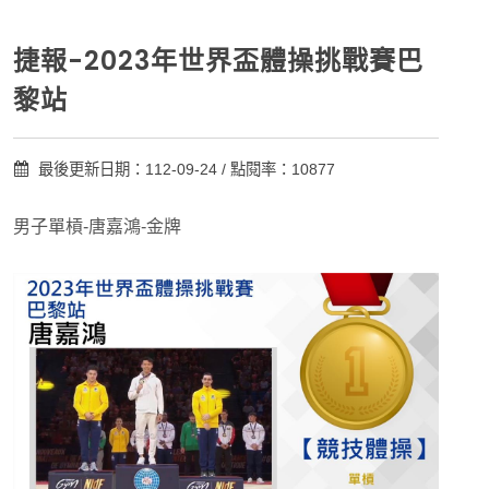
捷報-2023年世界盃體操挑戰賽巴
黎站
最後更新日期：112-09-24 / 點閱率：10877
男子單槓-唐嘉鴻-金牌