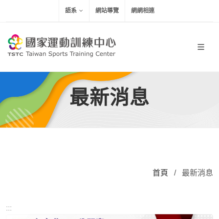
移到主要內容
語系
網站導覽
網網相連
最新消息
首頁
/
最新消息
:::