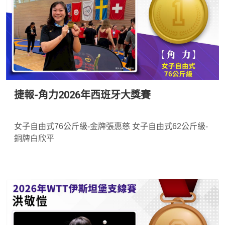
捷報-角力2026年西班牙大獎賽
*
女子自由式76公斤級-金牌張惠慈 女子自由式62公斤級-
銅牌白欣平