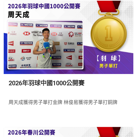
2026年羽球中國1000公開賽
*
周天成獲得男子單打金牌 林俊易獲得男子單打銅牌