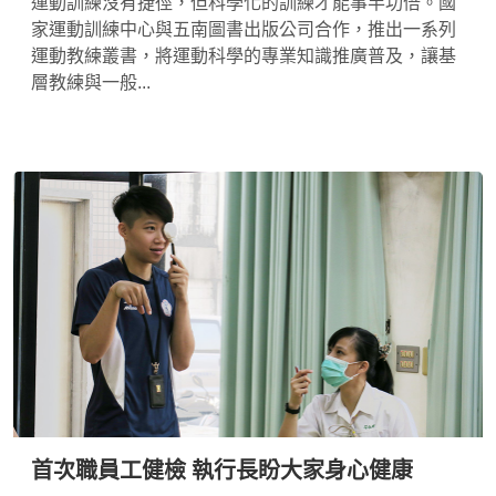
運動訓練沒有捷徑，但科學化的訓練才能事半功倍。國
家運動訓練中心與五南圖書出版公司合作，推出一系列
運動教練叢書，將運動科學的專業知識推廣普及，讓基
層教練與一般...
首次職員工健檢 執行長盼大家身心健康