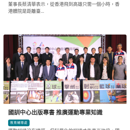
董事長蔡清華表示，從香港飛到高雄只需一個小時，香
港體院是距離臺...
國訓中心出版專書 推廣運動專業知識
*
教育輔導處