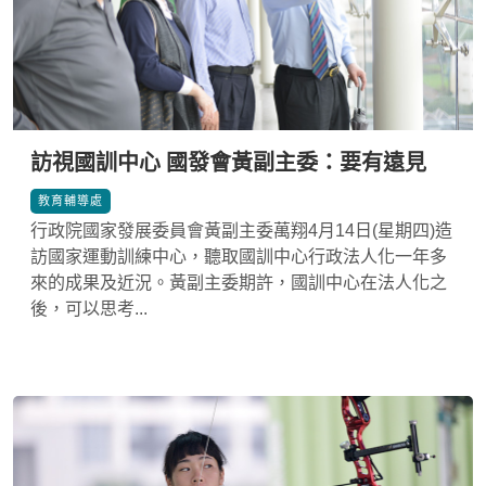
訪視國訓中心 國發會黃副主委：要有遠見
*
教育輔導處
行政院國家發展委員會黃副主委萬翔4月14日(星期四)造
訪國家運動訓練中心，聽取國訓中心行政法人化一年多
來的成果及近況。黃副主委期許，國訓中心在法人化之
後，可以思考...