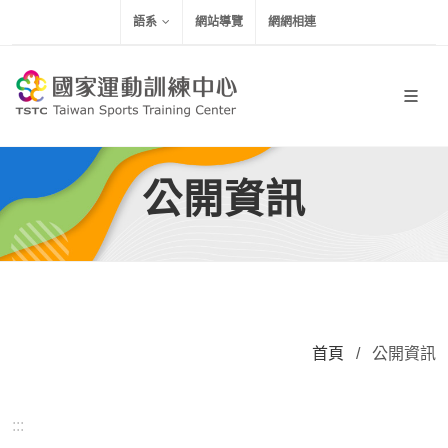
移到主要內容
語系
網站導覽
網網相連
公開資訊
首頁
/
公開資訊
:::