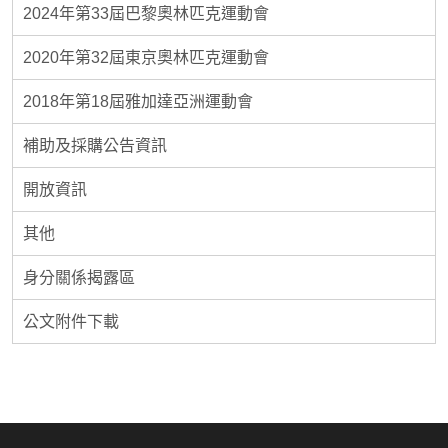
2024年第33屆巴黎奧林匹克運動會
2020年第32屆東京奧林匹克運動會
2018年第18屆雅加達亞洲運動會
補助及採購公告資訊
開放資訊
其他
身分關係揭露區
公文附件下載