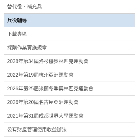
替代役、補充兵
兵役輔導
下載專區
採購作業實施規章
2028年第34屆洛杉磯奧林匹克運動會
2022年第19屆杭州亞洲運動會
2026年第25屆米蘭冬季奧林匹克運動會
2026年第20屆名古屋亞洲運動會
2021年第31屆成都世界大學運動會
公有財產管理使用收益辦法