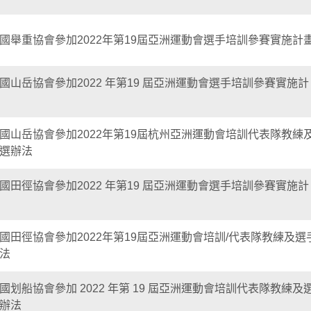
國舉重協會參加2022年第19屆亞洲運動會選手培訓參賽實施計
國山岳協會參加2022 年第19 屆亞洲運動會選手培訓參賽實施計
國山岳協會參加2022年第19屆杭州亞洲運動會培訓代表隊教練
選辦法
國田徑協會參加2022 年第19 屆亞洲運動會選手培訓參賽實施計
國田徑協會參加2022年第19屆亞洲運動會培訓/代表隊教練及選
法
國划船協會參加 2022 年第 19 屆亞洲運動會培訓代表隊教練及
辦法