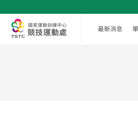
移到主要內容
最新消息