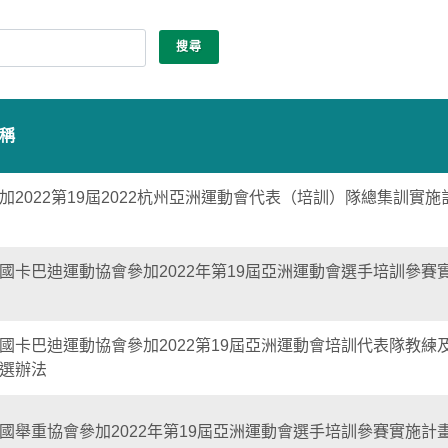
稱
加2022第19屆2022杭州亞洲運動會代表（培訓）隊總集訓實施
國卡巴迪運動協會參加2022年第19屆亞洲運動會選手培訓參賽
國卡巴迪運動協會參加2022第19屆亞洲運動會培訓代表隊教練
選辦法
國舉重協會參加2022年第19屆亞洲運動會選手培訓參賽實施計