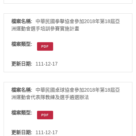
中華民國拳擊協會參加2018年第18屆亞
洲運動會選手培訓參賽實施計畫
PDF
111-12-17
中華民國桌球協會參加2018年第18屆亞
洲運動會代表隊教練及選手遴選辦法
PDF
111-12-17