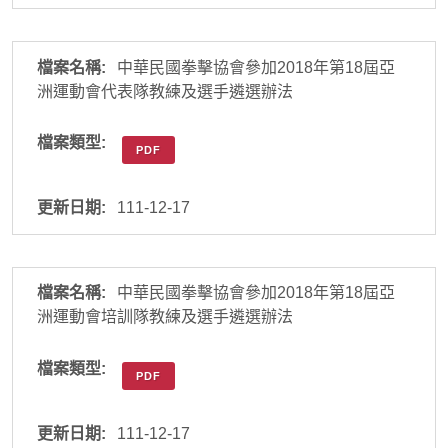
中華民國拳擊協會參加2018年第18屆亞
洲運動會代表隊教練及選手遴選辦法
PDF
111-12-17
中華民國拳擊協會參加2018年第18屆亞
洲運動會培訓隊教練及選手遴選辦法
PDF
111-12-17