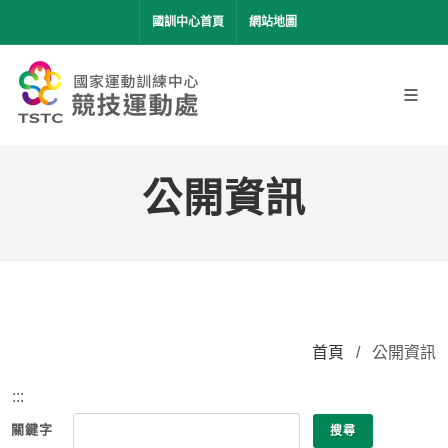
移到主要內容
國訓中心首頁
網站地圖
公開資訊
首頁
/
公開資訊
:::
關鍵字