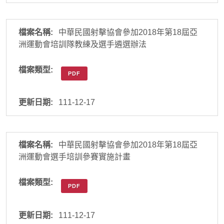
中華民國射擊協會參加2018年第18屆亞
洲運動會培訓隊教練及選手遴選辦法
PDF
111-12-17
中華民國射擊協會參加2018年第18屆亞
洲運動會選手培訓參賽實施計畫
PDF
111-12-17