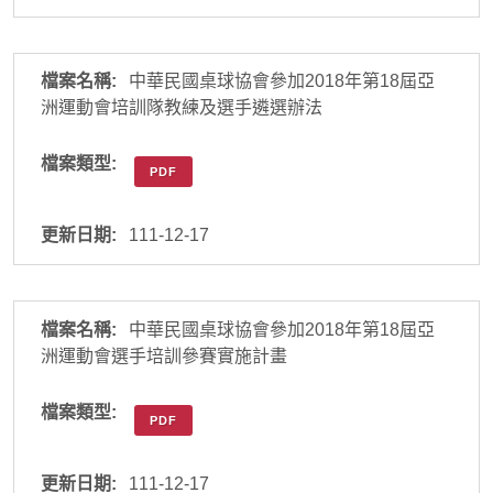
中華民國桌球協會參加2018年第18屆亞
洲運動會培訓隊教練及選手遴選辦法
PDF
111-12-17
中華民國桌球協會參加2018年第18屆亞
洲運動會選手培訓參賽實施計畫
PDF
111-12-17