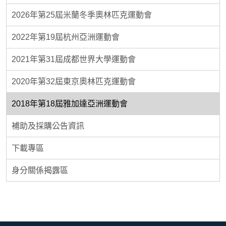
2026年第25屆米蘭冬季奧林匹克運動會
2022年第19屆杭州亞洲運動會
2021年第31屆成都世界大學運動會
2020年第32屆東京奧林匹克運動會
2018年第18屆雅加達亞洲運動會
補助及採購公告資訊
下載專區
身分關係揭露區