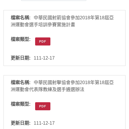
中華民國射箭協會參加2018年第18屆亞
洲運動會選手培訓參賽實施計畫
PDF
111-12-17
中華民國射擊協會參加2018年第18屆亞
洲運動會代表隊教練及選手遴選辦法
PDF
111-12-17