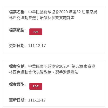
中華民國羽球協會2020 年第32 屆東京奧
林匹克運動會選手培訓及參賽實施計畫
PDF
111-12-17
中華民國羽球協會2020年第32屆東京奧
林匹克運動會代表隊教練、選手遴選辦法
PDF
111-12-17