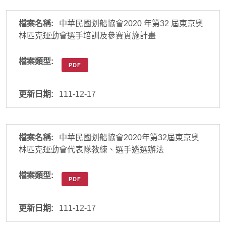
中華民國划船協會2020 年第32 屆東京奧
林匹克運動會選手培訓及參賽實施計畫
PDF
111-12-17
中華民國划船協會2020年第32屆東京奧
林匹克運動會代表隊教練、選手遴選辦法
PDF
111-12-17