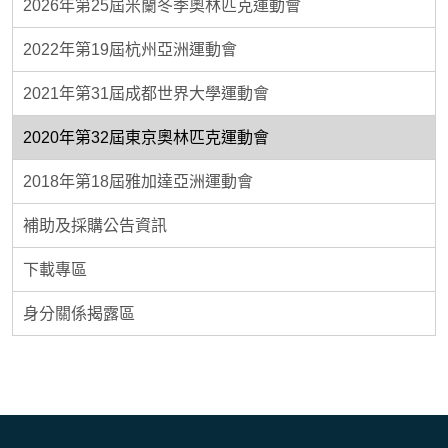
2026年第25屆米蘭冬季奧林匹克運動會
2022年第19屆杭州亞洲運動會
2021年第31屆成都世界大學運動會
2020年第32屆東京奧林匹克運動會
2018年第18屆雅加達亞洲運動會
補助及採購公告資訊
下載專區
身分關係揭露區