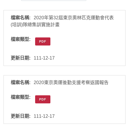
2020年第32屆東京奧林匹克運動會代表
(培訓)隊總集訓實施計畫
PDF
111-12-17
2020東京奧運後勤支援考察返國報告
PDF
111-12-17