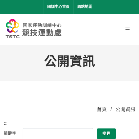
移到主要內容
國訓中心首頁
網站地圖
公開資訊
首頁
/
公開資訊
:::
關鍵字