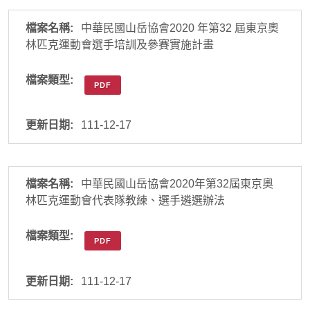
中華民國山岳協會2020 年第32 屆東京奧
林匹克運動會選手培訓及參賽實施計畫
PDF
111-12-17
中華民國山岳協會2020年第32屆東京奧
林匹克運動會代表隊教練、選手遴選辦法
PDF
111-12-17