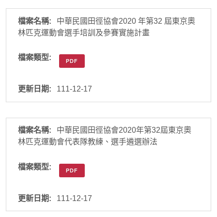
中華民國田徑協會2020 年第32 屆東京奧
林匹克運動會選手培訓及參賽實施計畫
PDF
111-12-17
中華民國田徑協會2020年第32屆東京奧
林匹克運動會代表隊教練、選手遴選辦法
PDF
111-12-17